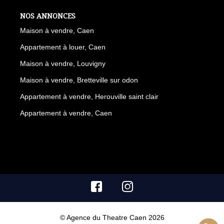
NOS ANNONCES
Maison à vendre, Caen
Appartement à louer, Caen
Maison à vendre, Louvigny
Maison à vendre, Bretteville sur odon
Appartement à vendre, Herouville saint clair
Appartement à vendre, Caen
© Agence du Theatre Caen 2026