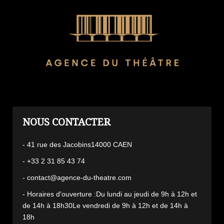
L'AGENCE
- 41 rue des Jacobins14000 CAEN
- +33 2 31 85 43 74
- contact@agence-du-theatre.com
- Horaires d'ouverture :Du lundi au jeudi de 9h à 12h et
de 14h à 18h30Le vendredi de 9h à 12h et de 14h à
18h