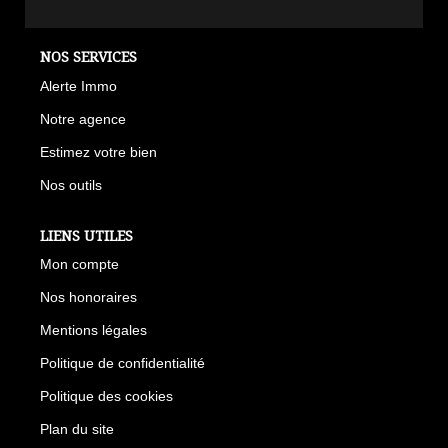
NOS SERVICES
Alerte Immo
Notre agence
Estimez votre bien
Nos outils
LIENS UTILES
Mon compte
Nos honoraires
Mentions légales
Politique de confidentialité
Politique des cookies
Plan du site