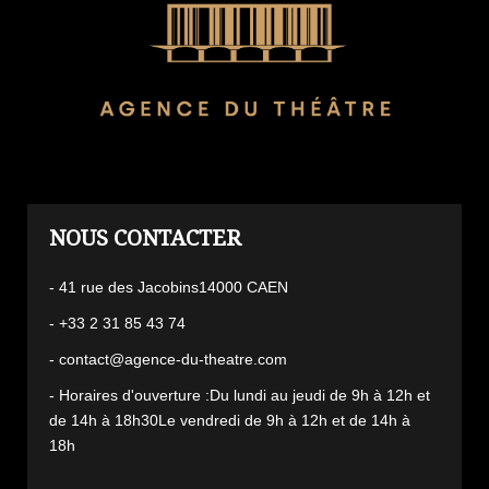
L'AGENCE
- 41 rue des Jacobins14000 CAEN
- +33 2 31 85 43 74
- contact@agence-du-theatre.com
- Horaires d'ouverture :Du lundi au jeudi de 9h à 12h et
de 14h à 18h30Le vendredi de 9h à 12h et de 14h à
18h