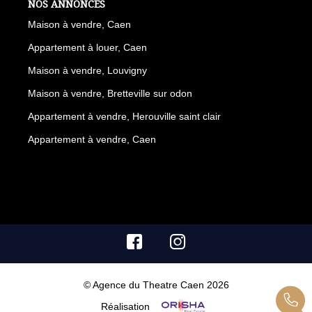
NOS ANNONCES
Maison à vendre, Caen
Appartement à louer, Caen
Maison à vendre, Louvigny
Maison à vendre, Bretteville sur odon
Appartement à vendre, Herouville saint clair
Appartement à vendre, Caen
© Agence du Theatre Caen 2026
Réalisation