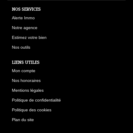
NOS SERVICES
Alerte Immo
Notre agence
Estimez votre bien
Nos outils
LIENS UTILES
Mon compte
Nos honoraires
Mentions légales
Politique de confidentialité
Politique des cookies
Plan du site