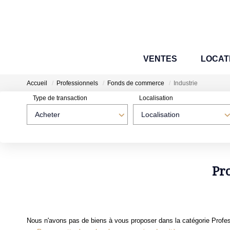
VENTES
LOCAT
Accueil
Professionnels
Fonds de commerce
Industrie
Type de transaction
Localisation
Acheter
Localisation
Pr
Nous n'avons pas de biens à vous proposer dans la catégorie Profes