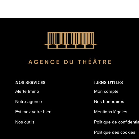
NOS SERVICES
LIENS UTILES
Alerte Immo
Mon compte
Notre agence
Nos honoraires
Estimez votre bien
Mentions légales
Nos outils
Politique de confidentia
Politique des cookies