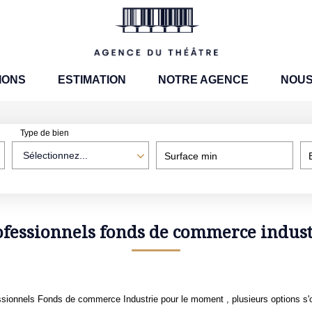
IONS
ESTIMATION
NOTRE AGENCE
NOUS
Type de bien
Sélectionnez...
Surface min
ofessionnels fonds de commerce indust
sionnels Fonds de commerce Industrie pour le moment , plusieurs options s'o