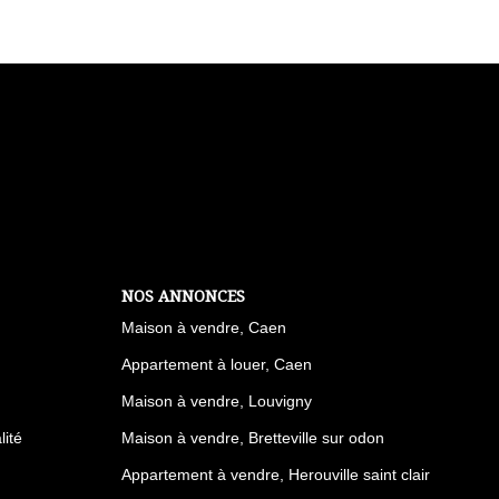
NOS ANNONCES
Maison à vendre, Caen
Appartement à louer, Caen
Maison à vendre, Louvigny
lité
Maison à vendre, Bretteville sur odon
Appartement à vendre, Herouville saint clair