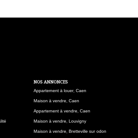
NOS ANNONCES
Appartement à louer, Caen
Maison à vendre, Caen
Appartement à vendre, Caen
lité
Maison à vendre, Louvigny
Maison à vendre, Bretteville sur odon