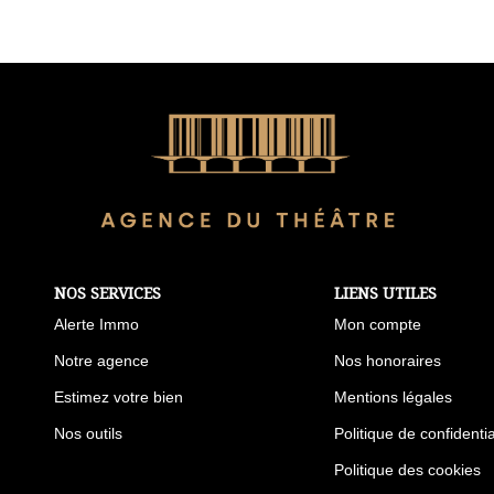
NOS SERVICES
LIENS UTILES
Alerte Immo
Mon compte
Notre agence
Nos honoraires
Estimez votre bien
Mentions légales
Nos outils
Politique de confidentia
Politique des cookies