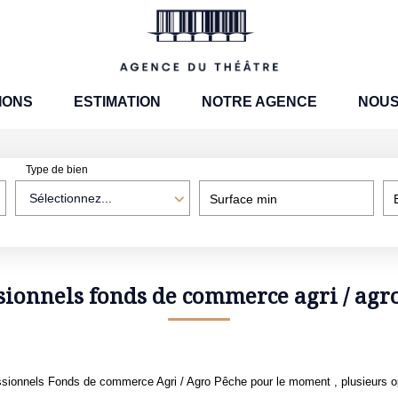
IONS
ESTIMATION
NOTRE AGENCE
NOUS
Type de bien
Sélectionnez...
Surface min
sionnels fonds de commerce agri / agr
sionnels Fonds de commerce Agri / Agro Pêche pour le moment , plusieurs opt