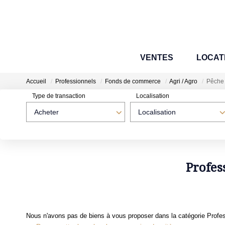
VENTES
LOCAT
Accueil
Professionnels
Fonds de commerce
Agri / Agro
Pêche
Type de transaction
Localisation
Acheter
Localisation
Profes
Nous n'avons pas de biens à vous proposer dans la catégorie Profes