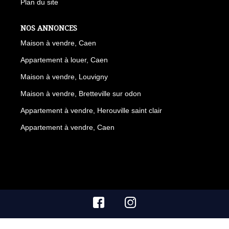
Plan du site
NOS ANNONCES
Maison à vendre, Caen
Appartement à louer, Caen
Maison à vendre, Louvigny
Maison à vendre, Bretteville sur odon
Appartement à vendre, Herouville saint clair
Appartement à vendre, Caen