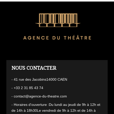
L'AGENCE
- 41 rue des Jacobins14000 CAEN
- +33 2 31 85 43 74
- contact@agence-du-theatre.com
- Horaires d'ouverture :Du lundi au jeudi de 9h à 12h et
de 14h à 18h30Le vendredi de 9h à 12h et de 14h à