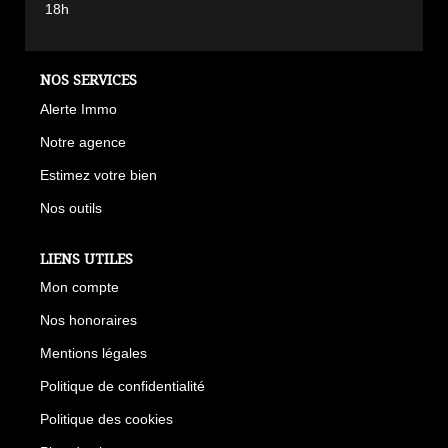
18h
NOS SERVICES
Alerte Immo
Notre agence
Estimez votre bien
Nos outils
LIENS UTILES
Mon compte
Nos honoraires
Mentions légales
Politique de confidentialité
Politique des cookies