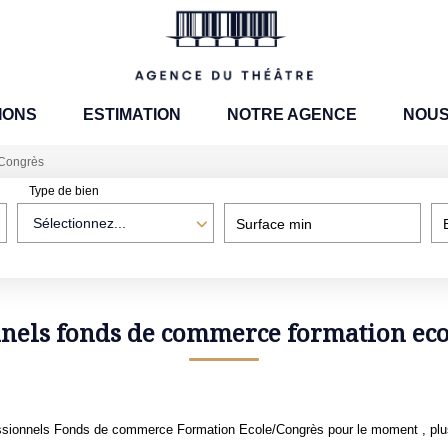
IONS
ESTIMATION
NOTRE AGENCE
NOUS
/Congrès
Type de bien
Sélectionnez...
Surface min
nnels fonds de commerce formation eco
ssionnels Fonds de commerce Formation Ecole/Congrès pour le moment , plusi