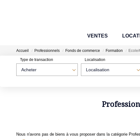
VENTES
LOCAT
Accueil
Professionnels
Fonds de commerce
Formation
Ecole
Type de transaction
Localisation
Acheter
Localisation
Professio
Nous n'avons pas de biens à vous proposer dans la catégorie Profe