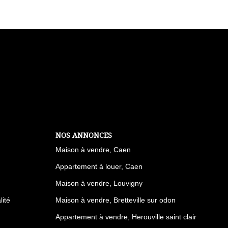
NOS ANNONCES
Maison à vendre, Caen
Appartement à louer, Caen
Maison à vendre, Louvigny
lité
Maison à vendre, Bretteville sur odon
Appartement à vendre, Herouville saint clair