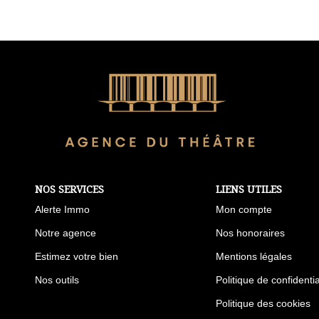
NOS SERVICES
LIENS UTILES
Alerte Immo
Mon compte
Notre agence
Nos honoraires
Estimez votre bien
Mentions légales
Nos outils
Politique de confidentia
Politique des cookies