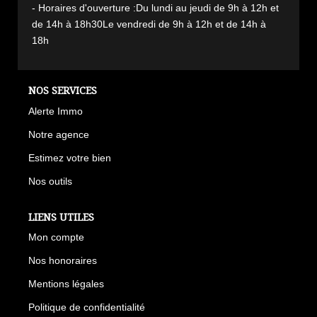
- Horaires d'ouverture :Du lundi au jeudi de 9h à 12h et
de 14h à 18h30Le vendredi de 9h à 12h et de 14h à
18h
NOS SERVICES
Alerte Immo
Notre agence
Estimez votre bien
Nos outils
LIENS UTILES
Mon compte
Nos honoraires
Mentions légales
Politique de confidentialité