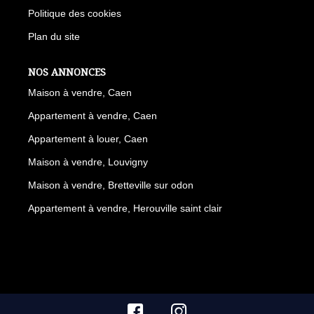
Politique des cookies
Plan du site
NOS ANNONCES
Maison à vendre, Caen
Appartement à vendre, Caen
Appartement à louer, Caen
Maison à vendre, Louvigny
Maison à vendre, Bretteville sur odon
Appartement à vendre, Herouville saint clair