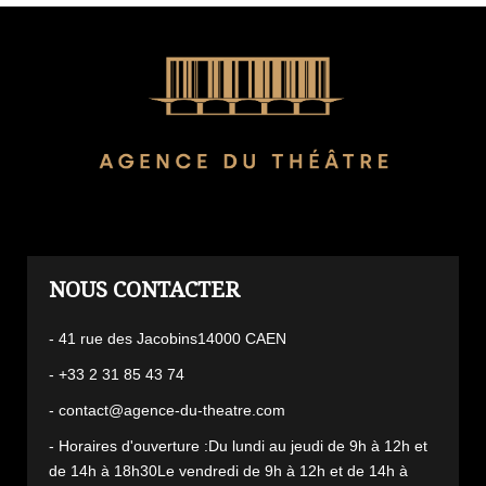
L'AGENCE
- 41 rue des Jacobins14000 CAEN
- +33 2 31 85 43 74
- contact@agence-du-theatre.com
- Horaires d'ouverture :Du lundi au jeudi de 9h à 12h et
de 14h à 18h30Le vendredi de 9h à 12h et de 14h à