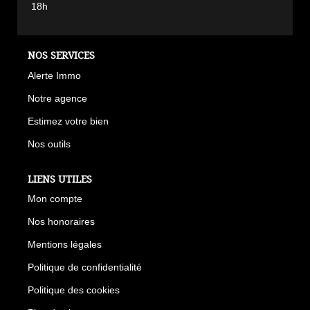
18h
NOS SERVICES
Alerte Immo
Notre agence
Estimez votre bien
Nos outils
LIENS UTILES
Mon compte
Nos honoraires
Mentions légales
Politique de confidentialité
Politique des cookies