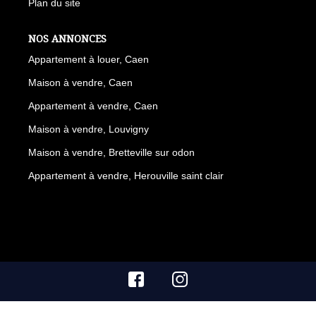
Plan du site
NOS ANNONCES
Appartement à louer, Caen
Maison à vendre, Caen
Appartement à vendre, Caen
Maison à vendre, Louvigny
Maison à vendre, Bretteville sur odon
Appartement à vendre, Herouville saint clair