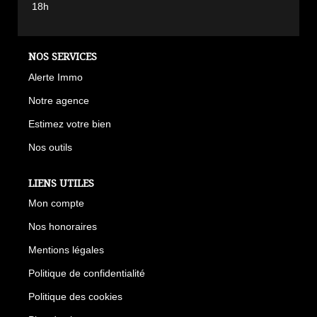
18h
NOS SERVICES
Alerte Immo
Notre agence
Estimez votre bien
Nos outils
LIENS UTILES
Mon compte
Nos honoraires
Mentions légales
Politique de confidentialité
Politique des cookies