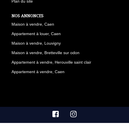
Plan du site
NOS ANNONCES
Maison à vendre, Caen
Appartement à louer, Caen
Maison à vendre, Louvigny
Maison à vendre, Bretteville sur odon
Appartement à vendre, Herouville saint clair
Appartement à vendre, Caen