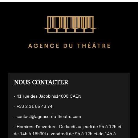
L'AGENCE
- 41 rue des Jacobins14000 CAEN
- +33 2 31 85 43 74
- contact@agence-du-theatre.com
- Horaires d'ouverture :Du lundi au jeudi de 9h à 12h et
de 14h à 18h30Le vendredi de 9h à 12h et de 14h à