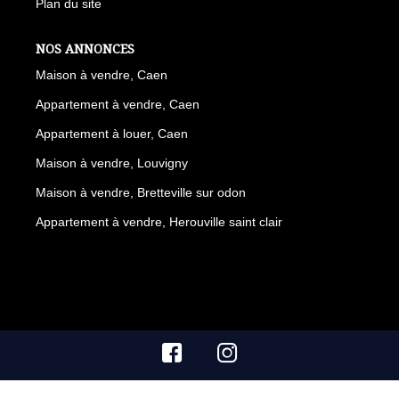
Plan du site
NOS ANNONCES
Maison à vendre, Caen
Appartement à vendre, Caen
Appartement à louer, Caen
Maison à vendre, Louvigny
Maison à vendre, Bretteville sur odon
Appartement à vendre, Herouville saint clair