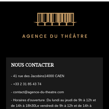
L'AGENCE
- 41 rue des Jacobins14000 CAEN
- +33 2 31 85 43 74
- contact@agence-du-theatre.com
- Horaires d'ouverture :Du lundi au jeudi de 9h à 12h et
de 14h à 18h30Le vendredi de 9h à 12h et de 14h à