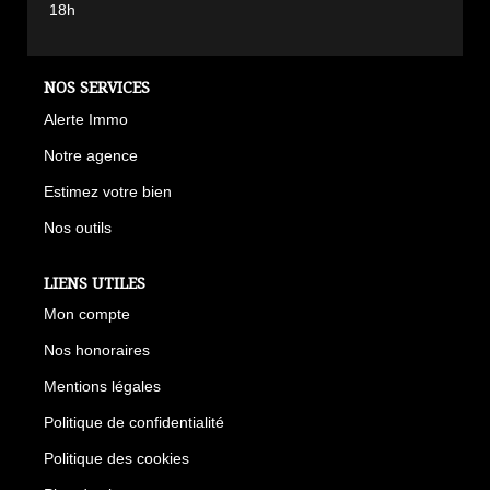
18h
NOS SERVICES
Alerte Immo
Notre agence
Estimez votre bien
Nos outils
LIENS UTILES
Mon compte
Nos honoraires
Mentions légales
Politique de confidentialité
Politique des cookies