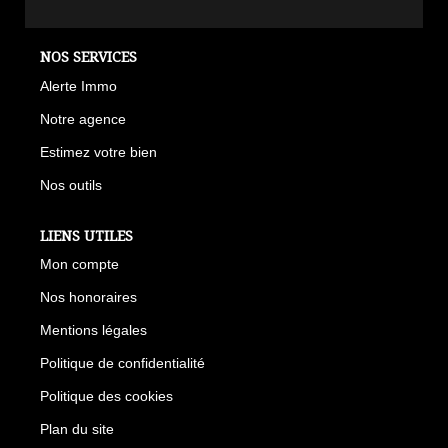
NOS SERVICES
Alerte Immo
Notre agence
Estimez votre bien
Nos outils
LIENS UTILES
Mon compte
Nos honoraires
Mentions légales
Politique de confidentialité
Politique des cookies
Plan du site