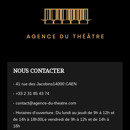
L'AGENCE
- 41 rue des Jacobins14000 CAEN
- +33 2 31 85 43 74
- contact@agence-du-theatre.com
- Horaires d'ouverture :Du lundi au jeudi de 9h à 12h et
de 14h à 18h30Le vendredi de 9h à 12h et de 14h à
18h