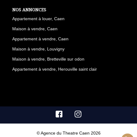
NOS ANNONCES
Appartement à louer, Caen
Maison à vendre, Caen
Appartement à vendre, Caen
Maison à vendre, Louvigny
Maison à vendre, Bretteville sur odon
Appartement à vendre, Herouville saint clair
© Agence du Theatre Caen 2026