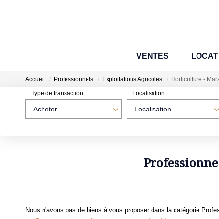
VENTES
LOCAT
Accueil
Professionnels
Exploitations Agricoles
Horticulture - Ma
Type de transaction
Localisation
Acheter
Localisation
Professionnel
Nous n'avons pas de biens à vous proposer dans la catégorie Professi