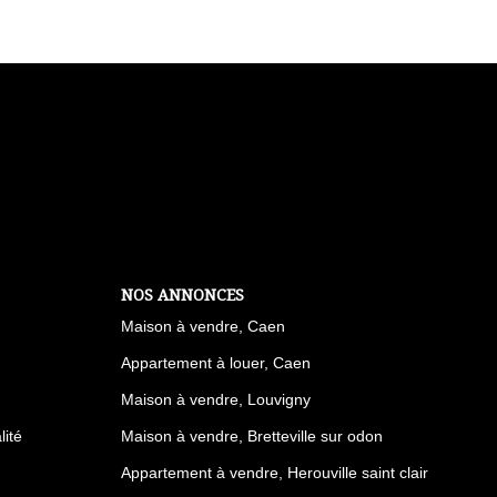
NOS ANNONCES
Maison à vendre, Caen
Appartement à louer, Caen
Maison à vendre, Louvigny
lité
Maison à vendre, Bretteville sur odon
Appartement à vendre, Herouville saint clair