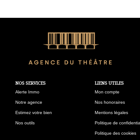
NOS SERVICES
LIENS UTILES
Alerte Immo
Mon compte
Notre agence
Nos honoraires
Estimez votre bien
Mentions légales
Nos outils
Politique de confidentia
Politique des cookies