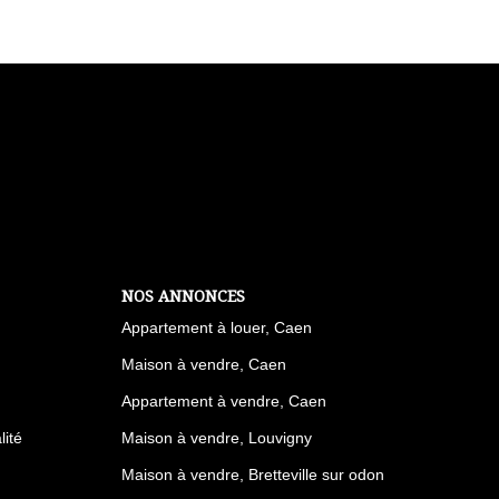
NOS ANNONCES
Appartement à louer, Caen
Maison à vendre, Caen
Appartement à vendre, Caen
lité
Maison à vendre, Louvigny
Maison à vendre, Bretteville sur odon