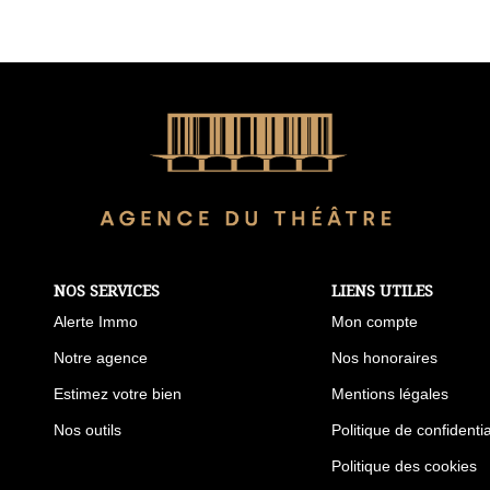
NOS SERVICES
LIENS UTILES
Alerte Immo
Mon compte
Notre agence
Nos honoraires
Estimez votre bien
Mentions légales
Nos outils
Politique de confidentia
Politique des cookies