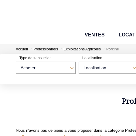
VENTES
LOCAT
Accueil
Professionnels
Exploitations Agricoles
Porcine
Type de transaction
Localisation
Acheter
Localisation
Pro
Nous n'avons pas de biens à vous proposer dans la catégorie Profess