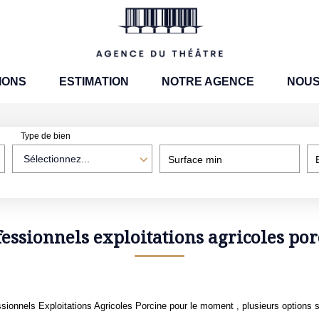
IONS
ESTIMATION
NOTRE AGENCE
NOUS
Type de bien
Sélectionnez...
Surface min
fessionnels exploitations agricoles por
ionnels Exploitations Agricoles Porcine pour le moment , plusieurs options s'