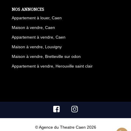
NOS ANNONCES
Appartement à louer, Caen
Maison à vendre, Caen
Appartement à vendre, Caen
Maison à vendre, Louvigny
Maison à vendre, Bretteville sur odon
Appartement à vendre, Herouville saint clair
© Agence du Theatre Caen 2026