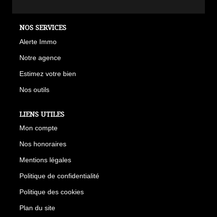
NOS SERVICES
Alerte Immo
Notre agence
Estimez votre bien
Nos outils
LIENS UTILES
Mon compte
Nos honoraires
Mentions légales
Politique de confidentialité
Politique des cookies
Plan du site