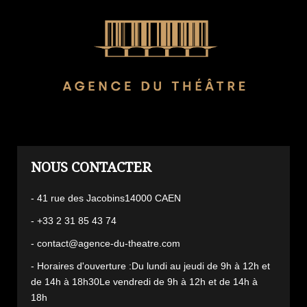
L'AGENCE
- 41 rue des Jacobins14000 CAEN
- +33 2 31 85 43 74
- contact@agence-du-theatre.com
- Horaires d'ouverture :Du lundi au jeudi de 9h à 12h et
de 14h à 18h30Le vendredi de 9h à 12h et de 14h à
18h