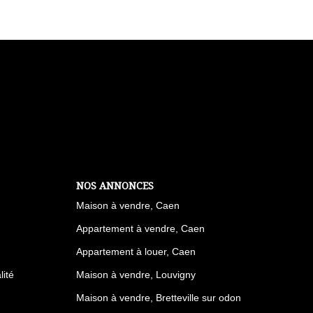
NOS ANNONCES
Maison à vendre, Caen
Appartement à vendre, Caen
Appartement à louer, Caen
lité
Maison à vendre, Louvigny
Maison à vendre, Bretteville sur odon