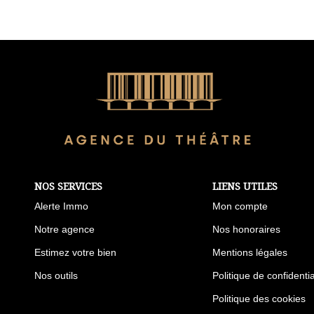
NOS SERVICES
LIENS UTILES
Alerte Immo
Mon compte
Notre agence
Nos honoraires
Estimez votre bien
Mentions légales
Nos outils
Politique de confidentia
Politique des cookies