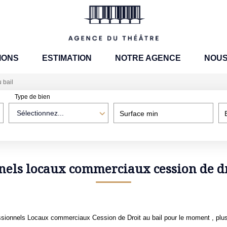
IONS
ESTIMATION
NOTRE AGENCE
NOUS
 bail
Type de bien
Sélectionnez...
Surface min
nels locaux commerciaux cession de dr
sionnels Locaux commerciaux Cession de Droit au bail pour le moment , plusie