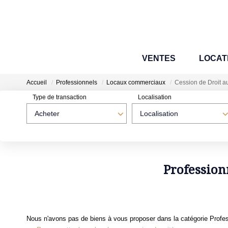
VENTES
LOCAT
Accueil
Professionnels
Locaux commerciaux
Cession de Droit au
Type de transaction
Localisation
Acheter
Localisation
Profession
Nous n'avons pas de biens à vous proposer dans la catégorie Profes