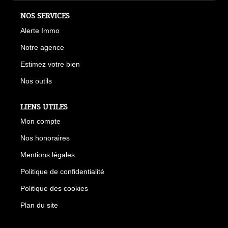
NOS SERVICES
Alerte Immo
Notre agence
Estimez votre bien
Nos outils
LIENS UTILES
Mon compte
Nos honoraires
Mentions légales
Politique de confidentialité
Politique des cookies
Plan du site