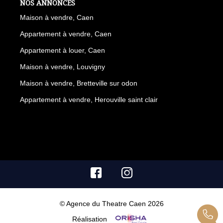
NOS ANNONCES
Maison à vendre, Caen
Appartement à vendre, Caen
Appartement à louer, Caen
Maison à vendre, Louvigny
Maison à vendre, Bretteville sur odon
Appartement à vendre, Herouville saint clair
© Agence du Theatre Caen 2026
Réalisation