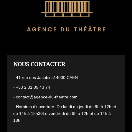
L'AGENCE
- 41 rue des Jacobins14000 CAEN
- +33 2 31 85 43 74
- contact@agence-du-theatre.com
- Horaires d'ouverture :Du lundi au jeudi de 9h à 12h et
de 14h à 18h30Le vendredi de 9h à 12h et de 14h à
18h