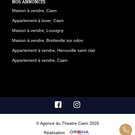
NOS ANNONCES
Maison à vendre, Caen
Appartement à louer, Caen
Maison à vendre, Louvigny
Maison à vendre, Bretteville sur odon
Appartement à vendre, Herouville saint clair
Appartement à vendre, Caen
© Agence du Theatre Caen 2026
Réalisation