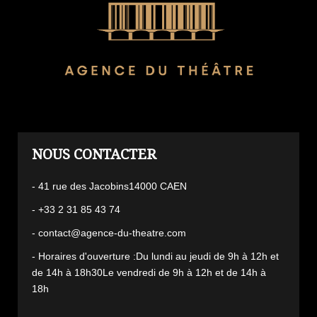
L'AGENCE
- 41 rue des Jacobins14000 CAEN
- +33 2 31 85 43 74
- contact@agence-du-theatre.com
- Horaires d'ouverture :Du lundi au jeudi de 9h à 12h et
de 14h à 18h30Le vendredi de 9h à 12h et de 14h à
18h