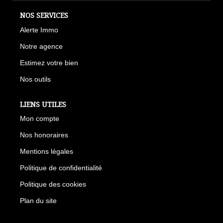
NOS SERVICES
Alerte Immo
Notre agence
Estimez votre bien
Nos outils
LIENS UTILES
Mon compte
Nos honoraires
Mentions légales
Politique de confidentialité
Politique des cookies
Plan du site