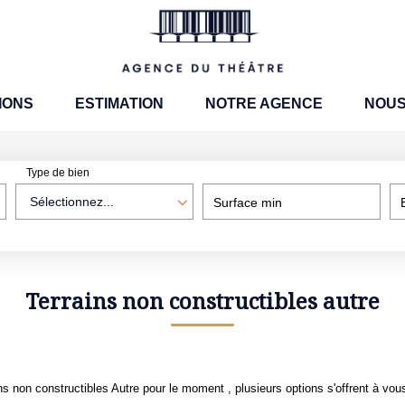
IONS
ESTIMATION
NOTRE AGENCE
NOUS
Type de bien
Sélectionnez...
Surface min
Terrains non constructibles autre
 non constructibles Autre pour le moment , plusieurs options s'offrent à vous