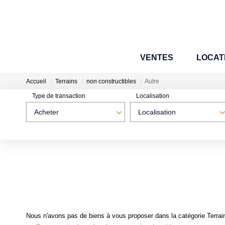
VENTES
LOCAT
Accueil
Terrains
non constructibles
Autre
Type de transaction
Localisation
Acheter
Localisation
Nous n'avons pas de biens à vous proposer dans la catégorie Terrains