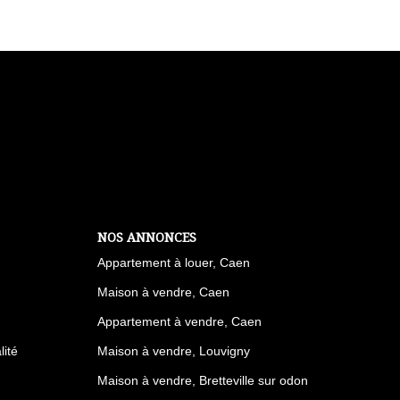
NOS ANNONCES
Appartement à louer, Caen
Maison à vendre, Caen
Appartement à vendre, Caen
lité
Maison à vendre, Louvigny
Maison à vendre, Bretteville sur odon