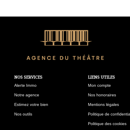
NOS SERVICES
LIENS UTILES
Alerte Immo
Mon compte
Notre agence
Nos honoraires
Estimez votre bien
Mentions légales
Nos outils
Politique de confidentia
Politique des cookies