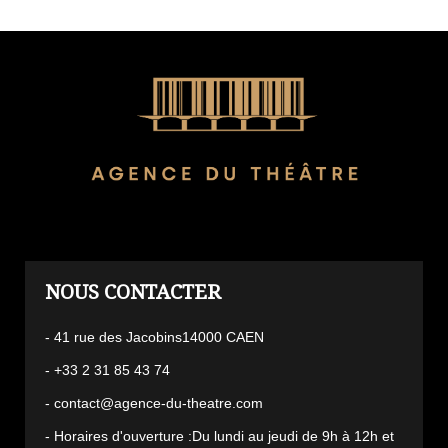
L'AGENCE
- 41 rue des Jacobins14000 CAEN
- +33 2 31 85 43 74
- contact@agence-du-theatre.com
- Horaires d'ouverture :Du lundi au jeudi de 9h à 12h et