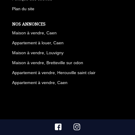
Plan du site
NOS ANNONCES
Maison à vendre, Caen
Appartement à louer, Caen
Maison à vendre, Louvigny
Maison à vendre, Bretteville sur odon
Appartement à vendre, Herouville saint clair
Appartement à vendre, Caen