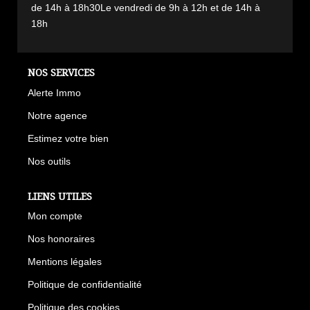
de 14h à 18h30Le vendredi de 9h à 12h et de 14h à
18h
NOS SERVICES
Alerte Immo
Notre agence
Estimez votre bien
Nos outils
LIENS UTILES
Mon compte
Nos honoraires
Mentions légales
Politique de confidentialité
Politique des cookies