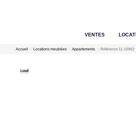
VENTES
LOCAT
Accueil
Locations meublées
Appartements
Référence 11-10962
Loué