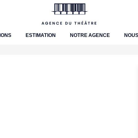
IONS
ESTIMATION
NOTRE AGENCE
NOUS