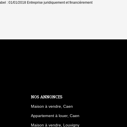
label : 01/01/2018
Entreprise juridiquement et financièrement
NOS ANNONCES
Maison à vendre, Caen
Appartement à louer, Caen
Maison à vendre, Louvigny