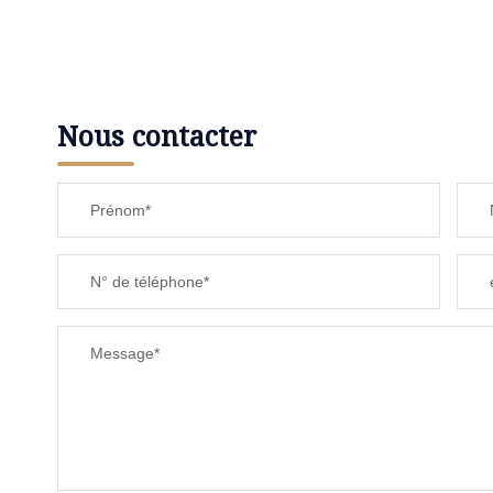
Nous contacter
Prénom*
N° de téléphone*
Message*