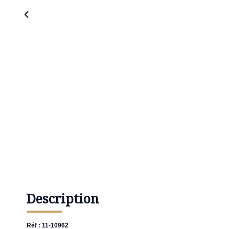
Description
Réf : 11-10962