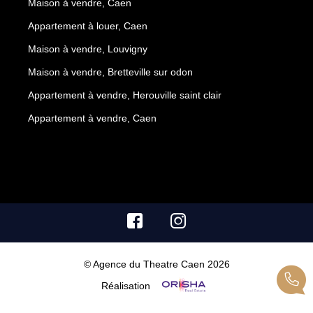
Maison à vendre, Caen
Appartement à louer, Caen
Maison à vendre, Louvigny
Maison à vendre, Bretteville sur odon
Appartement à vendre, Herouville saint clair
Appartement à vendre, Caen
© Agence du Theatre Caen 2026
Réalisation