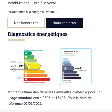
individuel gaz. Libre à la vente
**
Honoraires à la charge du vendeur
Nos honoraires
Nous contacter
Diagnostics énergétiques
Montant estimé des dépenses annuelles d'énergie pour un
usage standard entre 950€ et 1340€. Pour la date de
référence 01/01/2021.