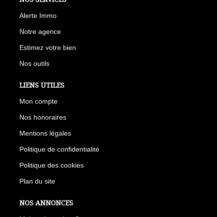
Alerte Immo
Notre agence
Estimez votre bien
Nos outils
LIENS UTILES
Mon compte
Nos honoraires
Mentions légales
Politique de confidentialité
Politique des cookies
Plan du site
NOS ANNONCES