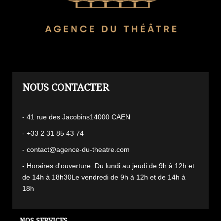
L'AGENCE
- 41 rue des Jacobins14000 CAEN
- +33 2 31 85 43 74
- contact@agence-du-theatre.com
- Horaires d'ouverture :Du lundi au jeudi de 9h à 12h et
de 14h à 18h30Le vendredi de 9h à 12h et de 14h à
18h
NOS SERVICES