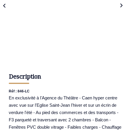
Description
Réf : 846-LC
En exclusivité à l'Agence du Théâtre - Caen hyper centre
avec vue sur l'Eglise Saint-Jean l'hiver et sur un écrin de
verdure l'été - Au pied des commerces et des transports -
F3 parqueté et traversant avec 2 chambres - Balcon -
Fenêtres PVC double vitrage - Faibles charges - Chauffage