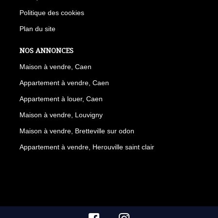
Politique des cookies
Plan du site
NOS ANNONCES
Maison à vendre, Caen
Appartement à vendre, Caen
Appartement à louer, Caen
Maison à vendre, Louvigny
Maison à vendre, Bretteville sur odon
Appartement à vendre, Herouville saint clair