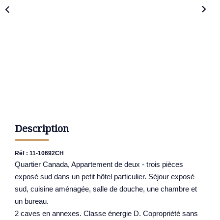
Description
Réf : 11-10692CH
Quartier Canada, Appartement de deux - trois pièces
exposé sud dans un petit hôtel particulier. Séjour exposé
sud, cuisine aménagée, salle de douche, une chambre et
un bureau.
2 caves en annexes. Classe énergie D. Copropriété sans