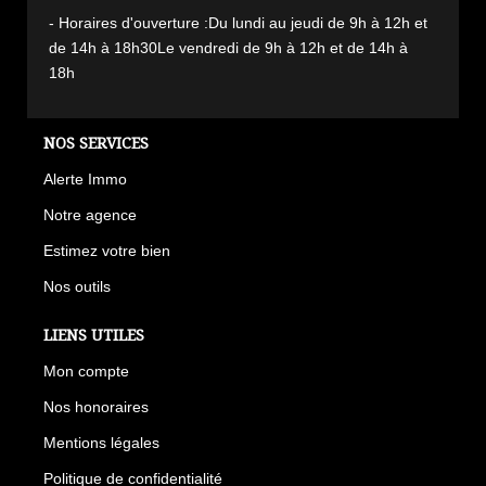
- Horaires d'ouverture :Du lundi au jeudi de 9h à 12h et
de 14h à 18h30Le vendredi de 9h à 12h et de 14h à
18h
NOS SERVICES
Alerte Immo
Notre agence
Estimez votre bien
Nos outils
LIENS UTILES
Mon compte
Nos honoraires
Mentions légales
Politique de confidentialité