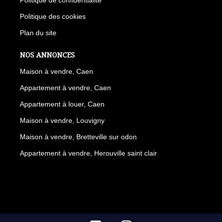
Politique des cookies
Plan du site
NOS ANNONCES
Maison à vendre, Caen
Appartement à vendre, Caen
Appartement à louer, Caen
Maison à vendre, Louvigny
Maison à vendre, Bretteville sur odon
Appartement à vendre, Herouville saint clair