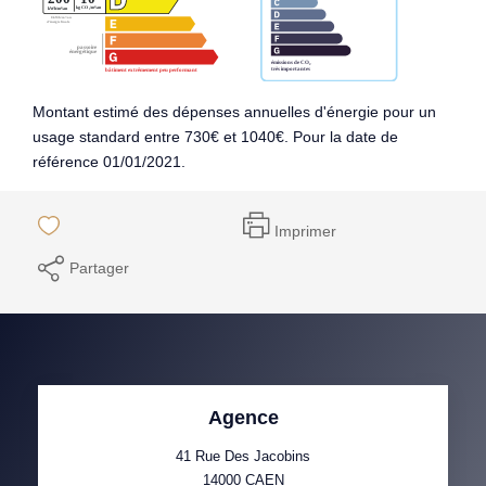
Montant estimé des dépenses annuelles d'énergie pour un
usage standard entre 730€ et 1040€. Pour la date de
référence 01/01/2021.
Imprimer
Partager
Agence
41 Rue Des Jacobins
14000
CAEN