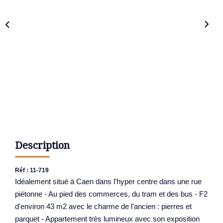
Description
Réf : 11-719
Idéalement situé à Caen dans l'hyper centre dans une rue
piétonne - Au pied des commerces, du tram et des bus - F2
d'environ 43 m2 avec le charme de l'ancien : pierres et
parquet - Appartement très lumineux avec son exposition