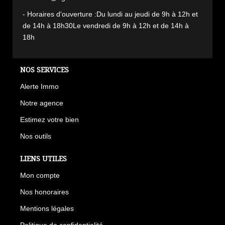
- Horaires d'ouverture :Du lundi au jeudi de 9h à 12h et
de 14h à 18h30Le vendredi de 9h à 12h et de 14h à
18h
NOS SERVICES
Alerte Immo
Notre agence
Estimez votre bien
Nos outils
LIENS UTILES
Mon compte
Nos honoraires
Mentions légales
Politique de confidentialité