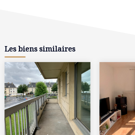
Les biens similaires