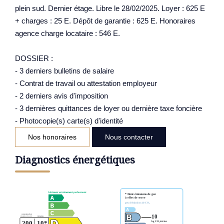
plein sud. Dernier étage. Libre le 28/02/2025. Loyer : 625 E
+ charges : 25 E. Dépôt de garantie : 625 E. Honoraires
agence charge locataire : 546 E.
DOSSIER :
- 3 derniers bulletins de salaire
- Contrat de travail ou attestation employeur
- 2 derniers avis d'imposition
- 3 dernières quittances de loyer ou dernière taxe foncière
- Photocopie(s) carte(s) d'identité
Nos honoraires
Nous contacter
Diagnostics énergétiques