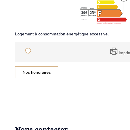
Logement à consommation énergétique excessive.
Impri
Nos honoraires
Nous contacter