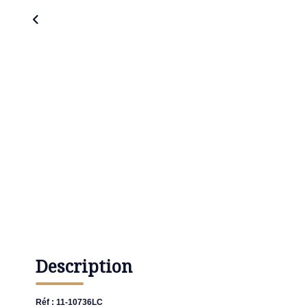
Description
Réf : 11-10736LC