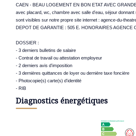
CAEN - BEAU LOGEMENT EN BON ETAT AVEC GRANDE TE
avec placard, wc, chambre avec salle d'eau, séjour donnant
sont visibles sur notre propre site internet : agence-du-
DEPOT DE GARANTIE : 505 E. HONORAIRES AGENCE C
DOSSIER :
- 3 derniers bulletins de salaire
- Contrat de travail ou attestation employeur
- 2 derniers avis d'imposition
- 3 dernières quittances de loyer ou dernière taxe foncière
- Photocopie(s) carte(s) d'identité
- RIB
Diagnostics énergétiques