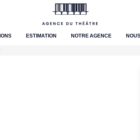
IONS
ESTIMATION
NOTRE AGENCE
NOUS
C