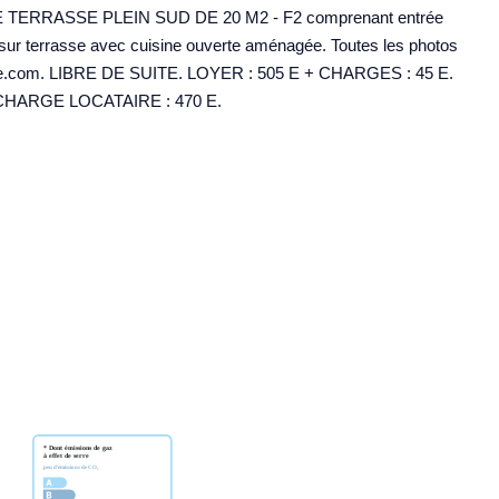
RRASSE PLEIN SUD DE 20 M2 - F2 comprenant entrée
 sur terrasse avec cuisine ouverte aménagée. Toutes les photos
theatre.com. LIBRE DE SUITE. LOYER : 505 E + CHARGES : 45 E.
HARGE LOCATAIRE : 470 E.