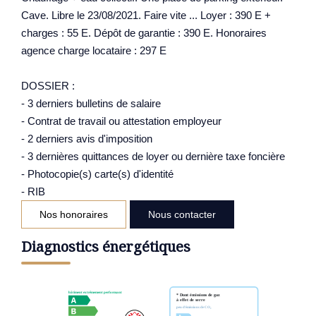
Cave. Libre le 23/08/2021. Faire vite ... Loyer : 390 E +
charges : 55 E. Dépôt de garantie : 390 E. Honoraires
agence charge locataire : 297 E
DOSSIER :
- 3 derniers bulletins de salaire
- Contrat de travail ou attestation employeur
- 2 derniers avis d'imposition
- 3 dernières quittances de loyer ou dernière taxe foncière
- Photocopie(s) carte(s) d'identité
- RIB
Nos honoraires
Nous contacter
Diagnostics énergétiques