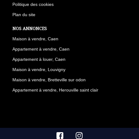
Politique des cookies
Plan du site
NOS ANNONCES
Maison à vendre, Caen
Appartement à vendre, Caen
Appartement à louer, Caen
Maison à vendre, Louvigny
Maison à vendre, Bretteville sur odon
Appartement à vendre, Herouville saint clair