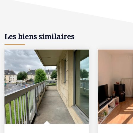
Les biens similaires