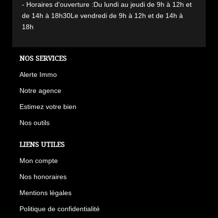
- Horaires d'ouverture :Du lundi au jeudi de 9h à 12h et
de 14h à 18h30Le vendredi de 9h à 12h et de 14h à
18h
NOS SERVICES
Alerte Immo
Notre agence
Estimez votre bien
Nos outils
LIENS UTILES
Mon compte
Nos honoraires
Mentions légales
Politique de confidentialité