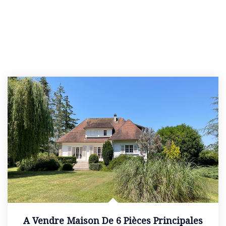
A Vendre Maison De 6 Pièces Principales