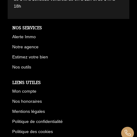
18h
NOS SERVICES
Alerte Immo
Notre agence
Estimez votre bien
Nos outils
LIENS UTILES
Mon compte
Nos honoraires
Mentions légales
Politique de confidentialité
Politique des cookies