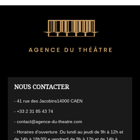
L'AGENCE
- 41 rue des Jacobins14000 CAEN
- +33 2 31 85 43 74
- contact@agence-du-theatre.com
- Horaires d'ouverture :Du lundi au jeudi de 9h à 12h et
de 14h à 18h30Le vendredi de 9h à 12h et de 14h à