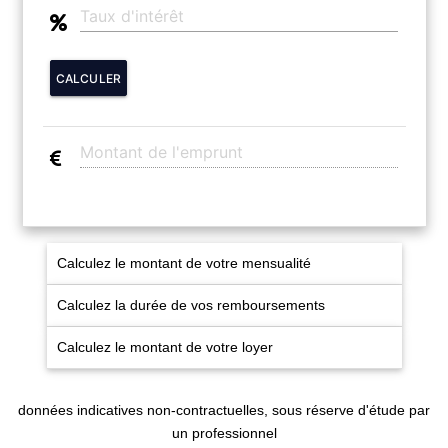
CALCULER
Calculez le montant de votre mensualité
Calculez la durée de vos remboursements
Calculez le montant de votre loyer
données indicatives non-contractuelles, sous réserve d'étude par
un professionnel