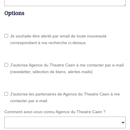
Options
Je souhaite être alerté par email de toute nouveauté
correspondant à ma recherche ci-dessus
J'autorise Agence du Theatre Caen à me contacter par e-mail
(newsletter, sélection de biens, alertes mails)
J'autorise les partenaires de Agence du Theatre Caen à me
contacter par e-mail.
Comment avez-vous connu Agence du Theatre Caen ?