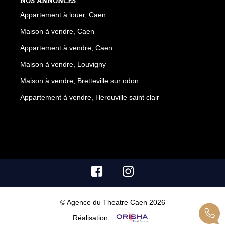
NOS ANNONCES
Appartement à louer, Caen
Maison à vendre, Caen
Appartement à vendre, Caen
Maison à vendre, Louvigny
Maison à vendre, Bretteville sur odon
Appartement à vendre, Herouville saint clair
© Agence du Theatre Caen 2026
Réalisation