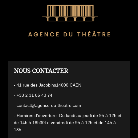
L'AGENCE
- 41 rue des Jacobins14000 CAEN
- +33 2 31 85 43 74
- contact@agence-du-theatre.com
- Horaires d'ouverture :Du lundi au jeudi de 9h à 12h et
de 14h à 18h30Le vendredi de 9h à 12h et de 14h à
18h