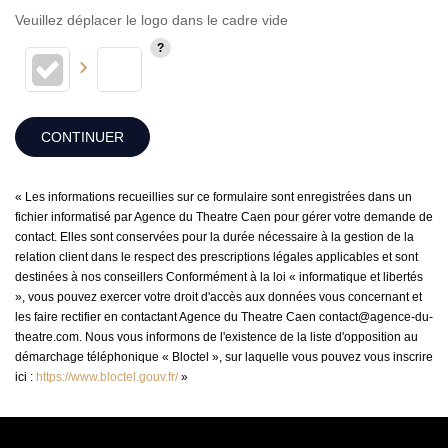
Veuillez déplacer le logo dans le cadre vide
CONTINUER
« Les informations recueillies sur ce formulaire sont enregistrées dans un
fichier informatisé par Agence du Theatre Caen pour gérer votre demande de
contact. Elles sont conservées pour la durée nécessaire à la gestion de la
relation client dans le respect des prescriptions légales applicables et sont
destinées à nos conseillers Conformément à la loi « informatique et libertés
», vous pouvez exercer votre droit d'accès aux données vous concernant et
les faire rectifier en contactant Agence du Theatre Caen contact@agence-du-
theatre.com. Nous vous informons de l'existence de la liste d'opposition au
démarchage téléphonique « Bloctel », sur laquelle vous pouvez vous inscrire
ici :
https://www.bloctel.gouv.fr/
»