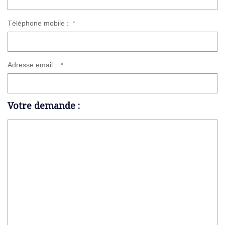
Téléphone mobile :
*
Adresse email :
*
Votre demande :