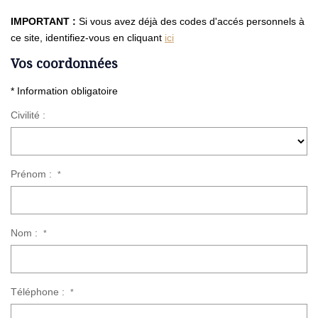
IMPORTANT :
Si vous avez déjà des codes d'accés personnels à
ce site, identifiez-vous en cliquant
ici
Vos coordonnées
* Information obligatoire
Civilité :
Prénom :
*
Nom :
*
Téléphone :
*