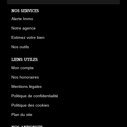
NOS SERVICES
Alerte Immo
Notre agence
Estimez votre bien
Nos outils
LIENS UTILES
Mon compte
Nos honoraires
Mentions légales
Politique de confidentialité
Politique des cookies
Plan du site