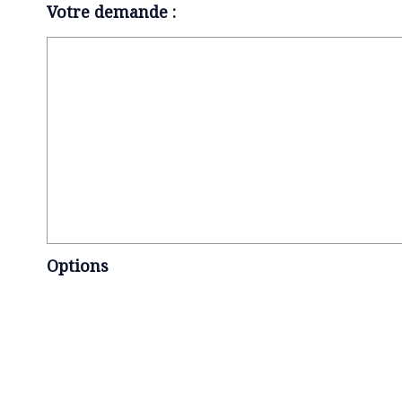
Votre demande :
Options