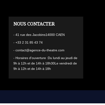
L'AGENCE
- 41 rue des Jacobins14000 CAEN
- +33 2 31 85 43 74
- contact@agence-du-theatre.com
- Horaires d'ouverture :Du lundi au jeudi de
9h à 12h et de 14h à 18h30Le vendredi de
9h à 12h et de 14h à 18h