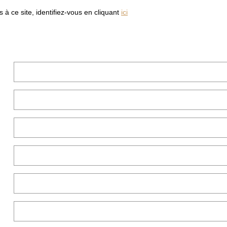
à ce site, identifiez-vous en cliquant
ici