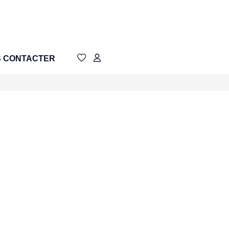
 CONTACTER