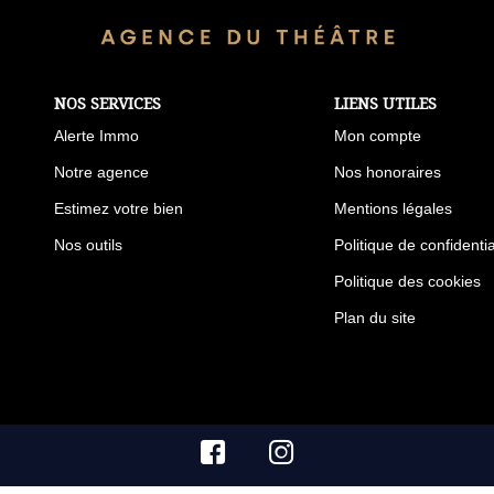
NOS SERVICES
LIENS UTILES
Alerte Immo
Mon compte
Notre agence
Nos honoraires
Estimez votre bien
Mentions légales
Nos outils
Politique de confidentia
Politique des cookies
Plan du site