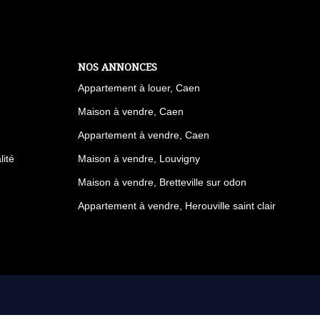
NOS ANNONCES
Appartement à louer, Caen
Maison à vendre, Caen
Appartement à vendre, Caen
lité
Maison à vendre, Louvigny
Maison à vendre, Bretteville sur odon
Appartement à vendre, Herouville saint clair