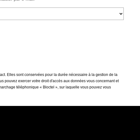
act. Elles sont conservées pour la durée nécessaire à la gestion de la
 vous pouvez exercer votre droit d'accès aux données vous concernant et
émarchage téléphonique « Bloctel », sur laquelle vous pouvez vous