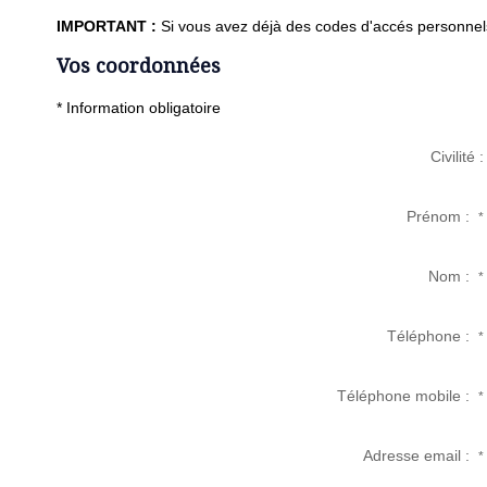
IMPORTANT :
Si vous avez déjà des codes d'accés personnels 
Vos coordonnées
* Information obligatoire
Civilité :
Prénom :
*
Nom :
*
Téléphone :
*
Téléphone mobile :
*
Adresse email :
*