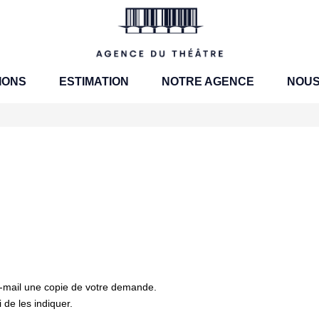
IONS
ESTIMATION
NOTRE AGENCE
NOUS
e-mail une copie de votre demande.
de les indiquer.