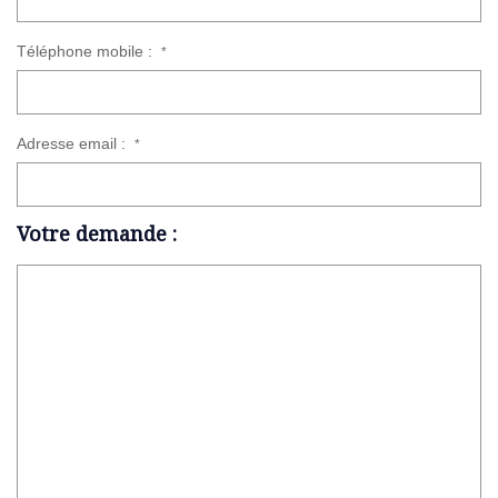
Téléphone mobile :
*
Adresse email :
*
Votre demande :