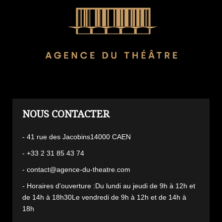
L'AGENCE
- 41 rue des Jacobins14000 CAEN
- +33 2 31 85 43 74
- contact@agence-du-theatre.com
- Horaires d'ouverture :Du lundi au jeudi de 9h à 12h et
de 14h à 18h30Le vendredi de 9h à 12h et de 14h à
18h