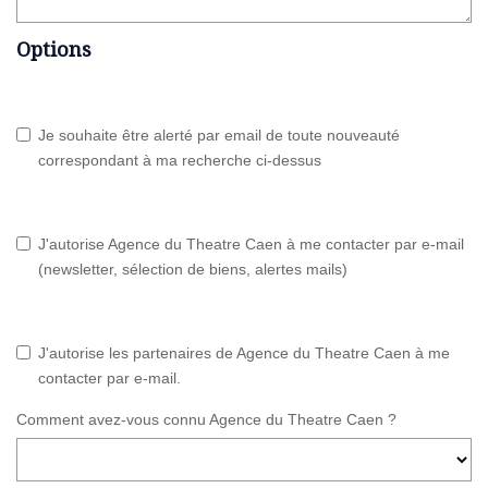
Options
Je souhaite être alerté par email de toute nouveauté
correspondant à ma recherche ci-dessus
J'autorise Agence du Theatre Caen à me contacter par e-mail
(newsletter, sélection de biens, alertes mails)
J'autorise les partenaires de Agence du Theatre Caen à me
contacter par e-mail.
Comment avez-vous connu Agence du Theatre Caen ?