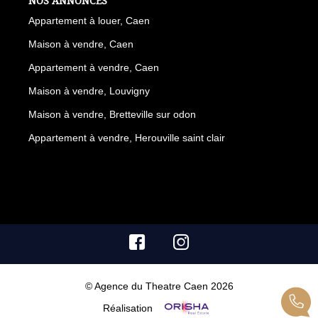
NOS ANNONCES
Appartement à louer, Caen
Maison à vendre, Caen
Appartement à vendre, Caen
Maison à vendre, Louvigny
Maison à vendre, Bretteville sur odon
Appartement à vendre, Herouville saint clair
© Agence du Theatre Caen 2026
Réalisation