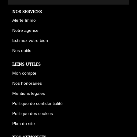
NOS SERVICES
Alerte Immo
Notre agence
Estimez votre bien
Nos outils
LIENS UTILES
Mon compte
Nos honoraires
Mentions légales
Politique de confidentialité
Politique des cookies
Plan du site