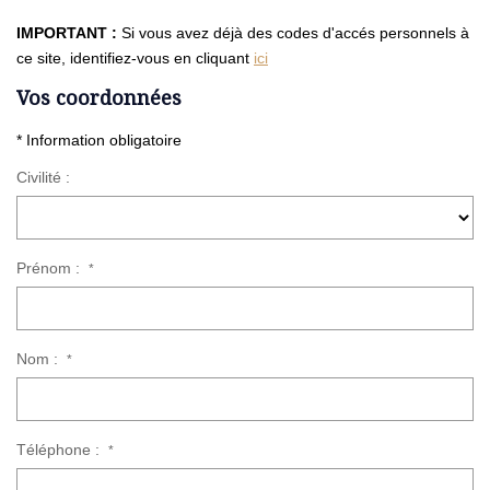
IMPORTANT :
Si vous avez déjà des codes d'accés personnels à
ce site, identifiez-vous en cliquant
ici
Vos coordonnées
* Information obligatoire
Civilité :
Prénom :
*
Nom :
*
Téléphone :
*