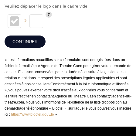
Veuillez déplacer le logo dans le cadre vide
CONTINUER
« Les informations recueillies sur ce formulaire sont enregistrées dans un
fichier informatisé par Agence du Theatre Caen pour gérer votre demande de
contact. Elles sont conservées pour la durée nécessaire à la gestion de la
relation client dans le respect des prescriptions légales applicables et sont
destinées à nos conseillers Conformément à la loi « informatique et libertés
», vous pouvez exercer votre droit d'accès aux données vous concernant et
les faire rectifier en contactant Agence du Theatre Caen contact@agence-du-
theatre.com. Nous vous informons de l'existence de la liste d'opposition au
démarchage téléphonique « Bloctel », sur laquelle vous pouvez vous inscrire
ici :
https://www.bloctel.gouv.fr/
»