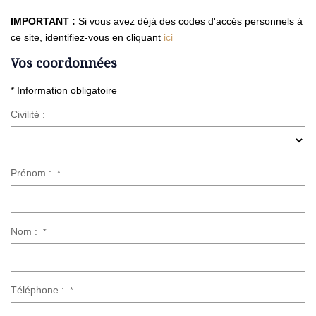
IMPORTANT :
Si vous avez déjà des codes d'accés personnels à
ce site, identifiez-vous en cliquant
ici
Vos coordonnées
* Information obligatoire
Civilité :
Prénom :
*
Nom :
*
Téléphone :
*