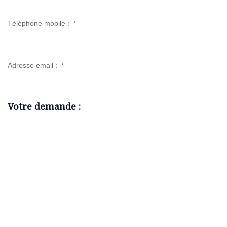
Téléphone mobile :
*
Adresse email :
*
Votre demande :