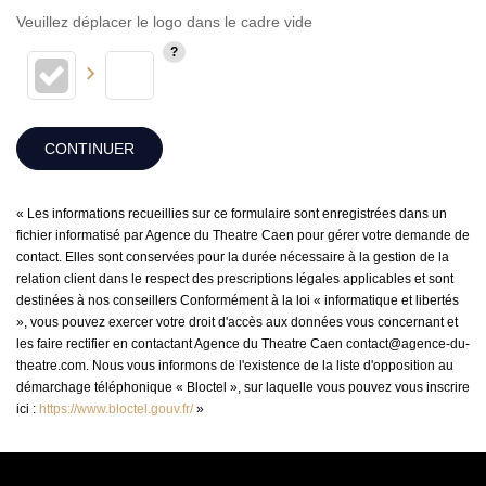
Veuillez déplacer le logo dans le cadre vide
CONTINUER
« Les informations recueillies sur ce formulaire sont enregistrées dans un
fichier informatisé par Agence du Theatre Caen pour gérer votre demande de
contact. Elles sont conservées pour la durée nécessaire à la gestion de la
relation client dans le respect des prescriptions légales applicables et sont
destinées à nos conseillers Conformément à la loi « informatique et libertés
», vous pouvez exercer votre droit d'accès aux données vous concernant et
les faire rectifier en contactant Agence du Theatre Caen contact@agence-du-
theatre.com. Nous vous informons de l'existence de la liste d'opposition au
démarchage téléphonique « Bloctel », sur laquelle vous pouvez vous inscrire
ici :
https://www.bloctel.gouv.fr/
»