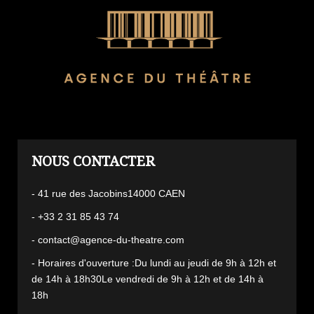
L'AGENCE
- 41 rue des Jacobins14000 CAEN
- +33 2 31 85 43 74
- contact@agence-du-theatre.com
- Horaires d'ouverture :Du lundi au jeudi de 9h à 12h et
de 14h à 18h30Le vendredi de 9h à 12h et de 14h à
18h