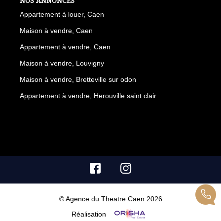
NOS ANNONCES
Appartement à louer, Caen
Maison à vendre, Caen
Appartement à vendre, Caen
Maison à vendre, Louvigny
Maison à vendre, Bretteville sur odon
Appartement à vendre, Herouville saint clair
© Agence du Theatre Caen 2026
Réalisation