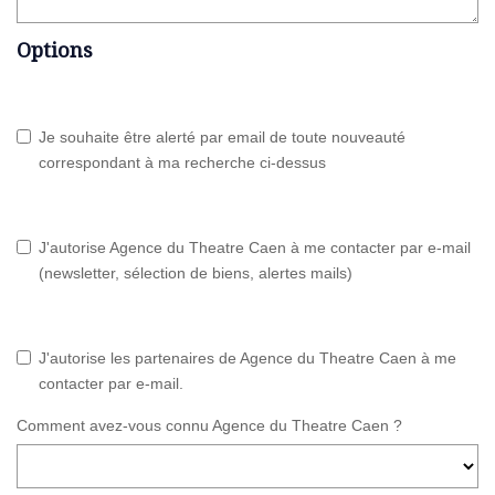
Options
Je souhaite être alerté par email de toute nouveauté
correspondant à ma recherche ci-dessus
J'autorise Agence du Theatre Caen à me contacter par e-mail
(newsletter, sélection de biens, alertes mails)
J'autorise les partenaires de Agence du Theatre Caen à me
contacter par e-mail.
Comment avez-vous connu Agence du Theatre Caen ?