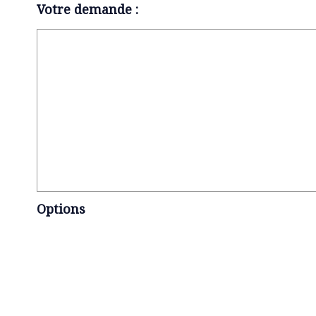
Votre demande :
Options