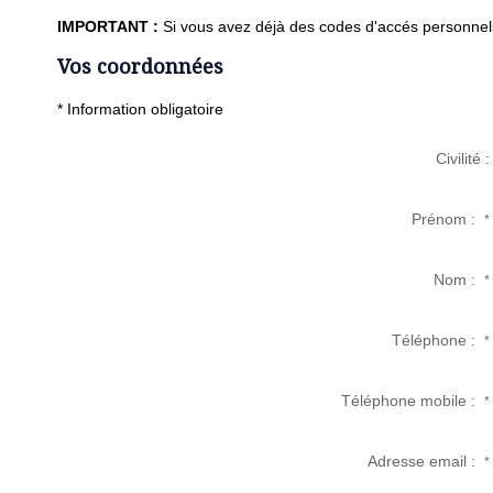
IMPORTANT :
Si vous avez déjà des codes d'accés personnels 
Vos coordonnées
* Information obligatoire
Civilité :
Prénom :
*
Nom :
*
Téléphone :
*
Téléphone mobile :
*
Adresse email :
*