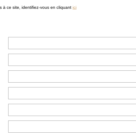
à ce site, identifiez-vous en cliquant
ici