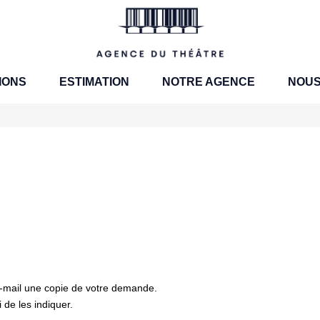
IONS
ESTIMATION
NOTRE AGENCE
NOUS
e-mail une copie de votre demande.
de les indiquer.