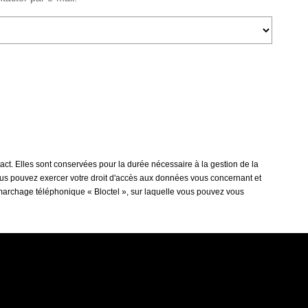
act. Elles sont conservées pour la durée nécessaire à la gestion de la
 vous pouvez exercer votre droit d'accès aux données vous concernant et
émarchage téléphonique « Bloctel », sur laquelle vous pouvez vous