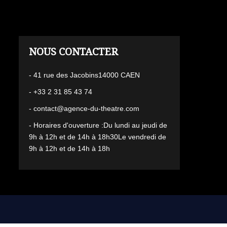
L'AGENCE
- 41 rue des Jacobins14000 CAEN
- +33 2 31 85 43 74
- contact@agence-du-theatre.com
- Horaires d'ouverture :Du lundi au jeudi de
9h à 12h et de 14h à 18h30Le vendredi de
9h à 12h et de 14h à 18h