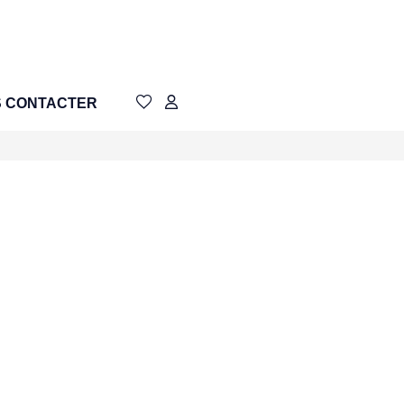
 CONTACTER