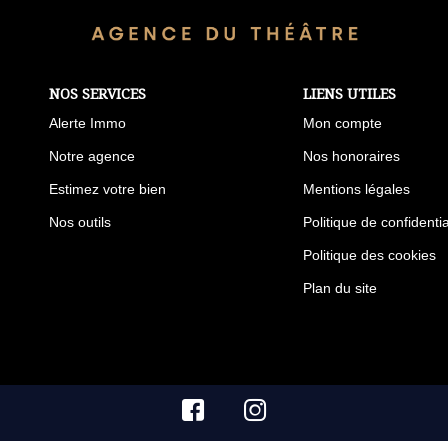
NOS SERVICES
LIENS UTILES
Alerte Immo
Mon compte
Notre agence
Nos honoraires
Estimez votre bien
Mentions légales
Nos outils
Politique de confidentia
Politique des cookies
Plan du site