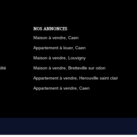
NOS ANNONCES
Maison à vendre, Caen
Appartement à louer, Caen
Maison à vendre, Louvigny
lité
Maison à vendre, Bretteville sur odon
Appartement à vendre, Herouville saint clair
Appartement à vendre, Caen